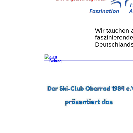
Wir tauchen a
faszinierende
Deutschlands