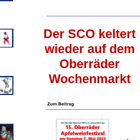
Der SCO keltert 
wieder auf dem 
Oberräder 
Wochenmarkt