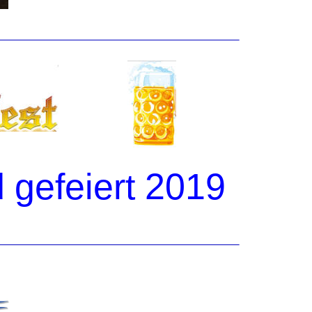
 gefeiert 2019