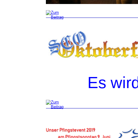
Es wird