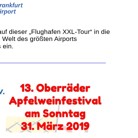
uf dieser „Flughafen XXL-Tour“ in die 
 Welt des größten Airports 
 ein.