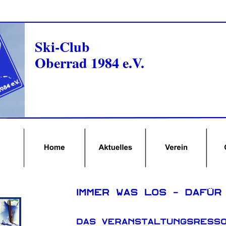
Ski-Club 
Oberrad 1984 e.V.